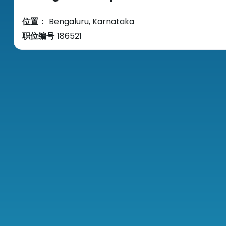
位置：
Bengaluru, Karnataka
职位编号
186521