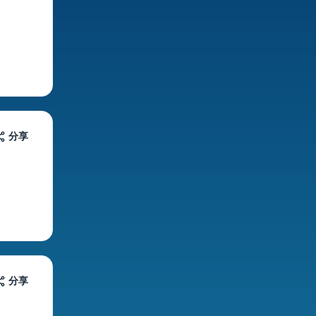
分享
分享