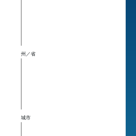
州／省
城市