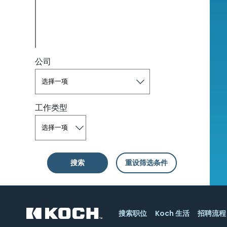
公司
工作类型
搜索
重设筛选条件
搜索职位
Koch 生活
招聘流程