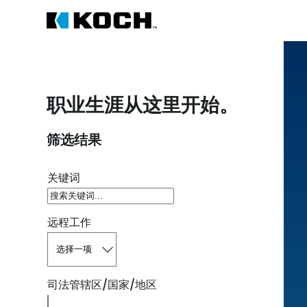
职业生涯从这里开始。
筛选结果
搜索开放职位
关键词
远程工作
司法管辖区/国家/地区