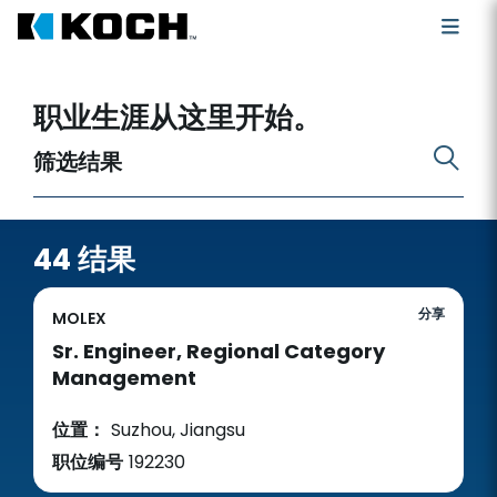
搜索开放职位
职业生涯从这里开始。
筛选结果
44 结果
分享
MOLEX
Sr. Engineer, Regional Category
Management
位置：
Suzhou, Jiangsu
职位编号
192230