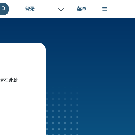
登录
请在此处