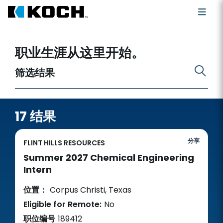
搜索开放职位
职业生涯从这里开始。
筛选结果
17 结果
分享
FLINT HILLS RESOURCES
Summer 2027 Chemical Engineering
Intern
位置：
Corpus Christi, Texas
Eligible for Remote:
No
职位编号
189412