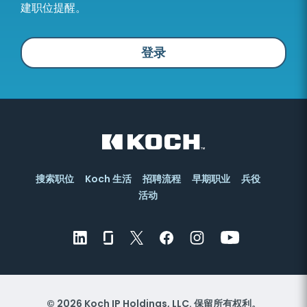
建职位提醒。
登录
搜索职位
Koch 生活
招聘流程
早期职业
兵役
活动
© 2026 Koch IP Holdings, LLC. 保留所有权利。