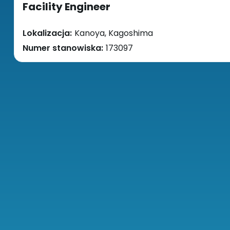
Facility Engineer
Lokalizacja:
Kanoya, Kagoshima
Numer stanowiska:
173097