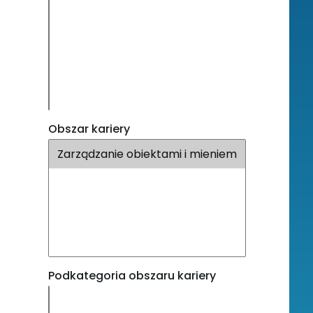
Obszar kariery
Podkategoria obszaru kariery