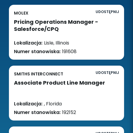
UDOSTĘPNIJ
MOLEX
Pricing Operations Manager -
Salesforce/CPQ
Lokalizacja:
Lisle, Illinois
Numer stanowiska:
191608
UDOSTĘPNIJ
SMITHS INTERCONNECT
Associate Product Line Manager
Lokalizacja:
, Florida
Numer stanowiska:
192152