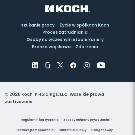
szukanie pracy
Życie w spółkach Koch
Proces zatrudniania
Osoby na wczesnym etapie kariery
Branża wojskowa
Zdarzenia
© 2026 Koch IP Holdings, LLC. Wszelkie prawa
zastrzeżone
Regulamin korzystania
Zasady ochrony prywatności
Kodeks postępowania
California Supply
Usługodawcy