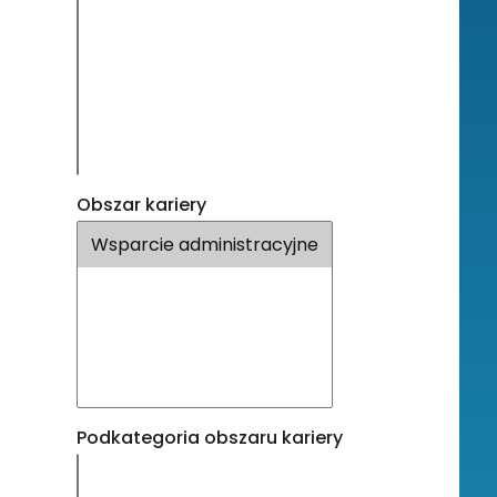
Obszar kariery
Podkategoria obszaru kariery