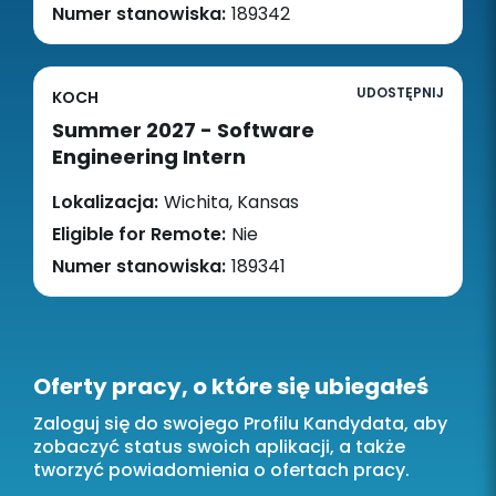
Numer stanowiska:
189342
UDOSTĘPNIJ
KOCH
Summer 2027 - Software
Engineering Intern
Lokalizacja:
Wichita, Kansas
Eligible for Remote:
Nie
Numer stanowiska:
189341
Oferty pracy, o które się ubiegałeś
Zaloguj się do swojego Profilu Kandydata, aby
zobaczyć status swoich aplikacji, a także
tworzyć powiadomienia o ofertach pracy.