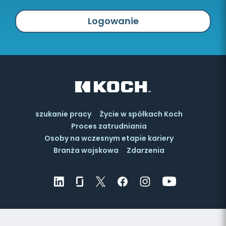
Logowanie
szukanie pracy
Życie w spółkach Koch
Proces zatrudniania
Osoby na wczesnym etapie kariery
Branża wojskowa
Zdarzenia