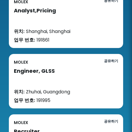
공유하기
MOLEX
Analyst,Pricing
위치:
Shanghai, Shanghai
업무 번호:
191861
공유하기
MOLEX
Engineer, GLSS
위치:
Zhuhai, Guangdong
업무 번호:
191995
공유하기
MOLEX
Recruiter