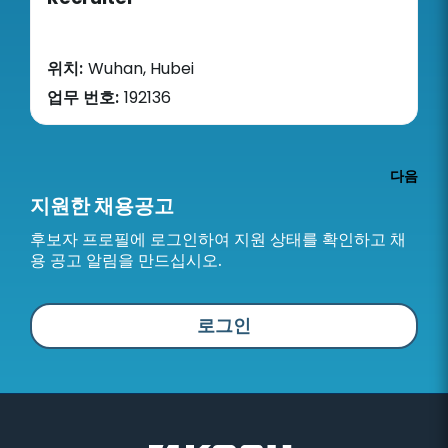
위치:
Wuhan, Hubei
업무 번호:
192136
다음
지원한 채용공고
후보자 프로필에 로그인하여 지원 상태를 확인하고 채
용 공고 알림을 만드십시오.
로그인