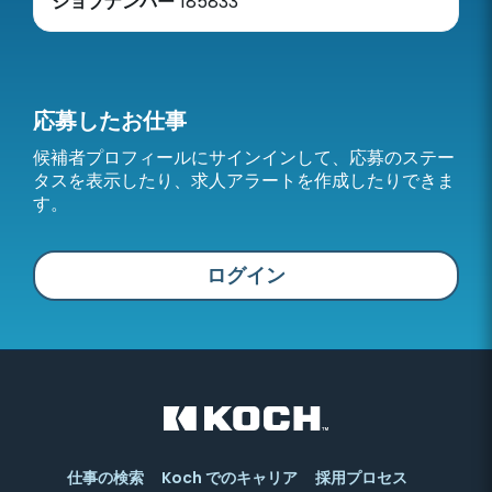
ジョブナンバー
185833
応募したお仕事
候補者プロフィールにサインインして、応募のステー
タスを表示したり、求人アラートを作成したりできま
す。
ログイン
仕事の検索
Koch でのキャリア
採用プロセス