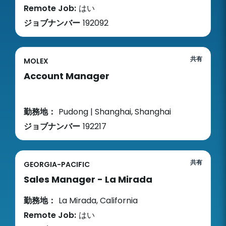
Remote Job:
はい
ジョブナンバー
192092
共有
MOLEX
Account Manager
勤務地：
Pudong | Shanghai, Shanghai
ジョブナンバー
192217
共有
GEORGIA-PACIFIC
Sales Manager - La Mirada
勤務地：
La Mirada, California
Remote Job:
はい