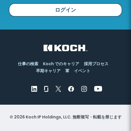
ログイン
仕事の検索
Koch でのキャリア
採用プロセス
早期キャリア
軍
イベント
© 2026 Koch IP Holdings, LLC. 無断複写・転載を禁じます