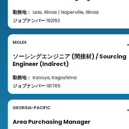
勤務地：
Lisle, Illinois | Naperville, Illinois
ジョブナンバー
192163
MOLEX
ソーシングエンジニア (間接材) / Sourcing
Engineer (Indirect)
勤務地：
Kanoya, Kagoshima
ジョブナンバー
191765
GEORGIA-PACIFIC
Area Purchasing Manager