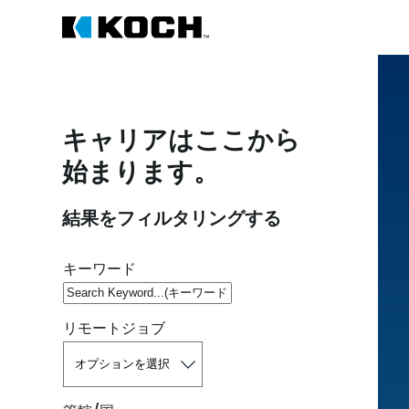
キャリアはここから
始まります。
結果をフィルタリングする
空いている職を探す
キーワード
リモートジョブ