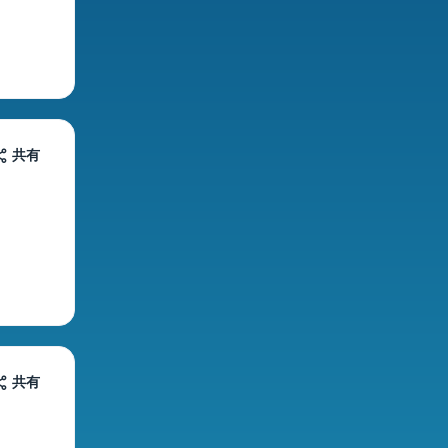
共有
共有