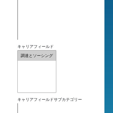
キャリアフィールド
キャリアフィールドサブカテゴリー