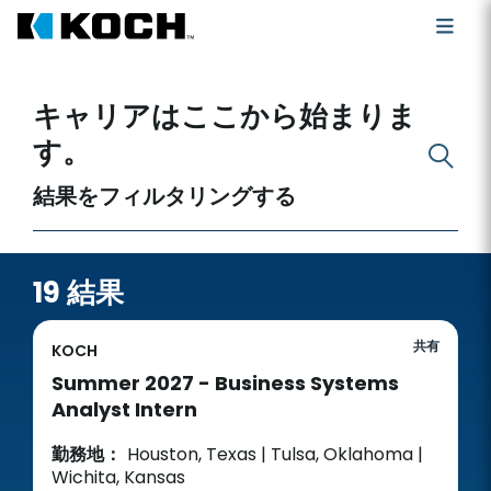
空いている職を探す
キャリアはここから始まりま
す。
結果をフィルタリングする
19 結果
共有
KOCH
Summer 2027 - Business Systems
Analyst Intern
勤務地：
Houston, Texas | Tulsa, Oklahoma |
Wichita, Kansas