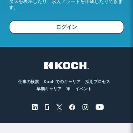
タスを表示したり、求人アラートを作成したりできま
す。
ログイン
仕事の検索
Koch でのキャリア
採用プロセス
早期キャリア
軍
イベント