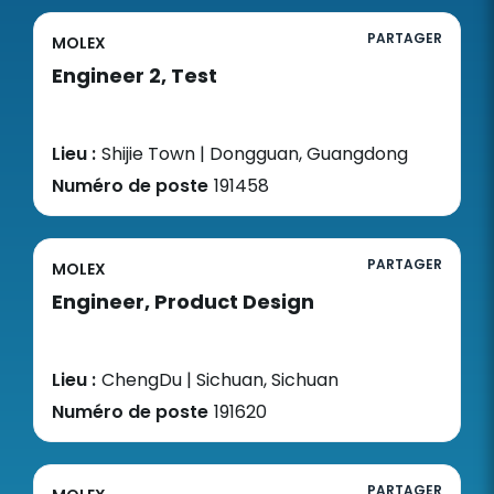
PARTAGER
MOLEX
Engineer 2, Test
Lieu :
Shijie Town | Dongguan, Guangdong
Numéro de poste
191458
PARTAGER
MOLEX
Engineer, Product Design
Lieu :
ChengDu | Sichuan, Sichuan
Numéro de poste
191620
PARTAGER