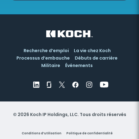
Recherche d’emploi
La vie chez Koch
Processus d’embauche
Débuts de carrière
Militaire
Événements
© 2026 Koch IP Holdings, LLC. Tous droits réservés
Conditions d’utilisation
Politique de confidentialité