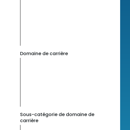
Domaine de carrière
Sous-catégorie de domaine de
carrière