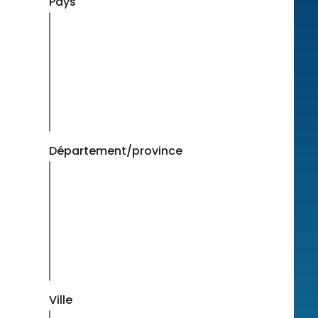
Pays
Département/province
Ville