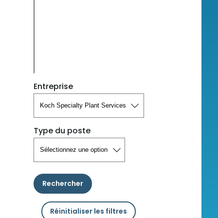
Entreprise
Type du poste
Rechercher
Réinitialiser les filtres