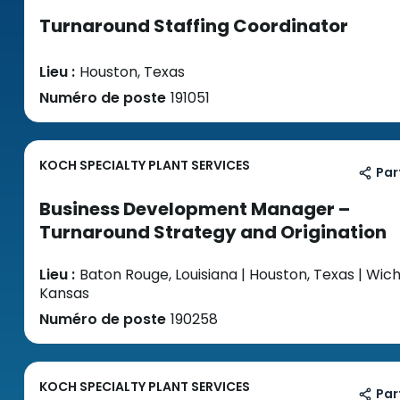
Turnaround Staffing Coordinator
Lieu :
Houston, Texas
Numéro de poste
191051
KOCH SPECIALTY PLANT SERVICES
Par
Business Development Manager –
Turnaround Strategy and Origination
Lieu :
Baton Rouge, Louisiana | Houston, Texas | Wich
Kansas
Numéro de poste
190258
KOCH SPECIALTY PLANT SERVICES
Par