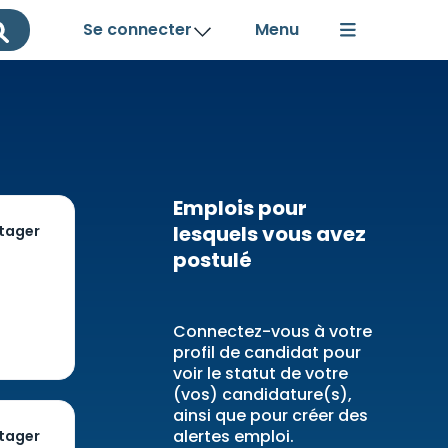
Se connecter
Emplois pour
lesquels vous avez
tager
postulé
Connectez-vous à votre
profil de candidat pour
voir le statut de votre
(vos) candidature(s),
ainsi que pour créer des
alertes emploi.
tager