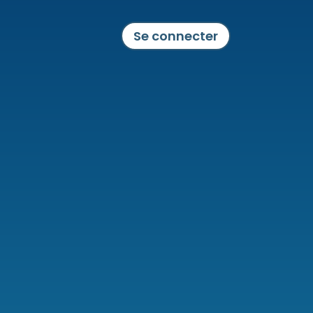
Se connecter