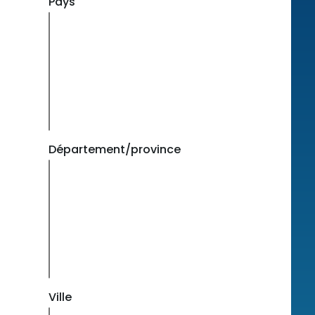
Pays
Département/province
Ville