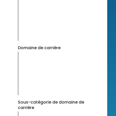
Domaine de carrière
Sous-catégorie de domaine de
carrière