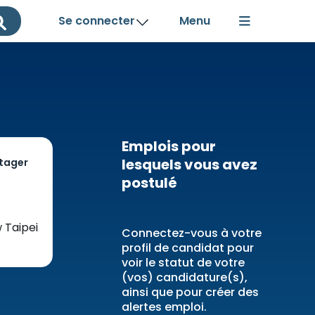
Se connecter
Emplois pour
lesquels vous avez
tager
postulé
w Taipei
Connectez-vous à votre
profil de candidat pour
voir le statut de votre
(vos) candidature(s),
ainsi que pour créer des
alertes emploi.