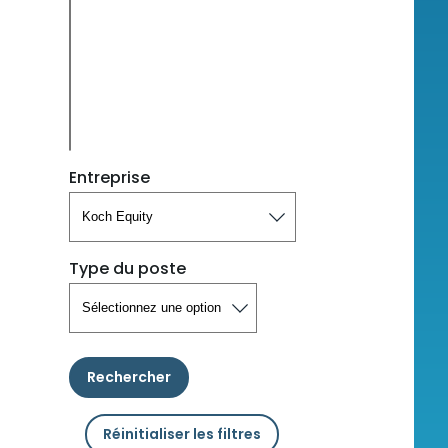
Entreprise
Type du poste
Rechercher
Réinitialiser les filtres