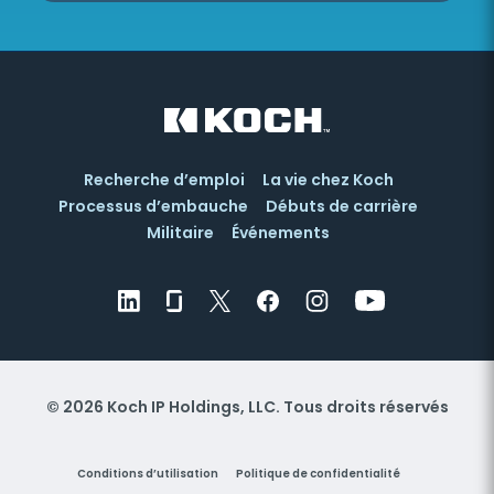
Recherche d’emploi
La vie chez Koch
Processus d’embauche
Débuts de carrière
Militaire
Événements
© 2026 Koch IP Holdings, LLC. Tous droits réservés
Conditions d’utilisation
Politique de confidentialité