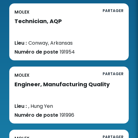
PARTAGER
MOLEX
Technician, AQP
Lieu :
Conway, Arkansas
Numéro de poste
191954
PARTAGER
MOLEX
Engineer, Manufacturing Quality
Lieu :
, Hung Yen
Numéro de poste
191996
PARTAGER