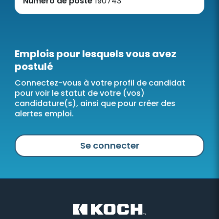
Numéro de poste
190743
Emplois pour lesquels vous avez
postulé
Connectez-vous à votre profil de candidat
pour voir le statut de votre (vos)
candidature(s), ainsi que pour créer des
alertes emploi.
Se connecter