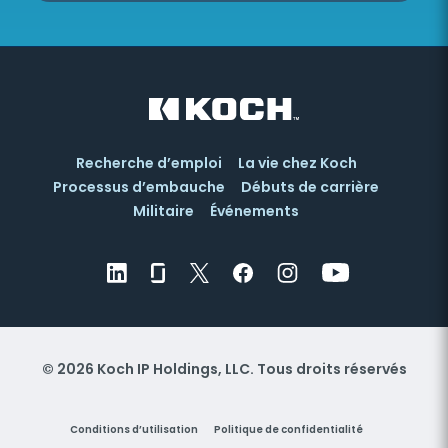
Recherche d’emploi
La vie chez Koch
Processus d’embauche
Débuts de carrière
Militaire
Événements
© 2026 Koch IP Holdings, LLC. Tous droits réservés
Conditions d’utilisation
Politique de confidentialité