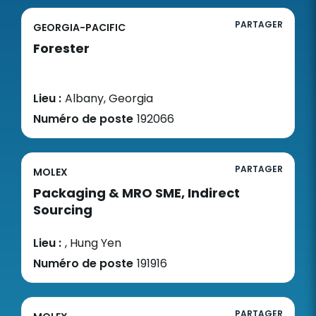
PARTAGER
GEORGIA-PACIFIC
Forester
Lieu :
Albany, Georgia
Numéro de poste
192066
PARTAGER
MOLEX
Packaging & MRO SME, Indirect
Sourcing
Lieu :
, Hung Yen
Numéro de poste
191916
PARTAGER