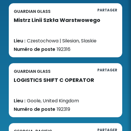
PARTAGER
GUARDIAN GLASS
Mistrz Linii Szkła Warstwowego
Lieu :
Czestochowa | Silesian, Slaskie
Numéro de poste
192316
PARTAGER
GUARDIAN GLASS
LOGISTICS SHIFT C OPERATOR
Lieu :
Goole, United Kingdom
Numéro de poste
192319
PARTAGER