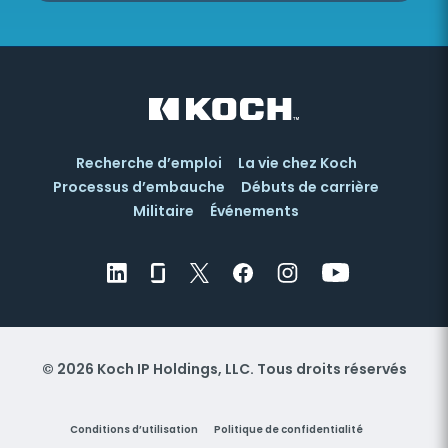
Recherche d’emploi
La vie chez Koch
Processus d’embauche
Débuts de carrière
Militaire
Événements
© 2026 Koch IP Holdings, LLC. Tous droits réservés
Conditions d’utilisation
Politique de confidentialité