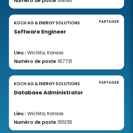
Numéro de poste
189581
PARTAGER
KOCH AG & ENERGY SOLUTIONS
Software Engineer
Lieu :
Wichita, Kansas
Numéro de poste
187731
PARTAGER
KOCH AG & ENERGY SOLUTIONS
Database Administrator
Lieu :
Wichita, Kansas
Numéro de poste
185136