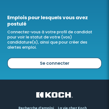
Emplois pour lesquels vous avez
postulé
Connectez-vous à votre profil de candidat
pour voir le statut de votre (vos)
candidature(s), ainsi que pour créer des
alertes emploi.
Se connecter
Recherche d’emploi
La vie chez Koch