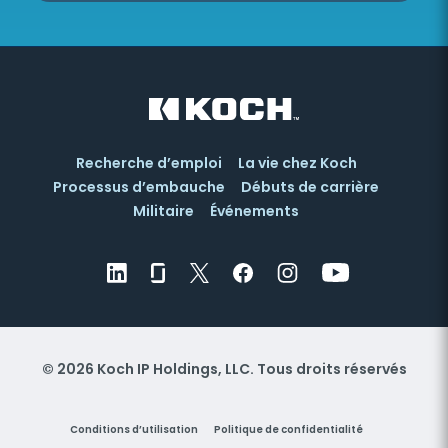
Recherche d’emploi
La vie chez Koch
Processus d’embauche
Débuts de carrière
Militaire
Événements
© 2026 Koch IP Holdings, LLC. Tous droits réservés
Conditions d’utilisation
Politique de confidentialité