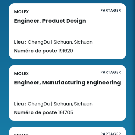
PARTAGER
MOLEX
Engineer, Product Design
Lieu :
ChengDu | Sichuan, Sichuan
Numéro de poste
191620
PARTAGER
MOLEX
Engineer, Manufacturing Engineering
Lieu :
ChengDu | Sichuan, Sichuan
Numéro de poste
191705
PARTAGER