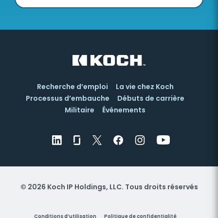
Recherche d’emploi
La vie chez Koch
Processus d’embauche
Débuts de carrière
Militaire
Événements
© 2026 Koch IP Holdings, LLC. Tous droits réservés
Conditions d’utilisation
Politique de confidentialité