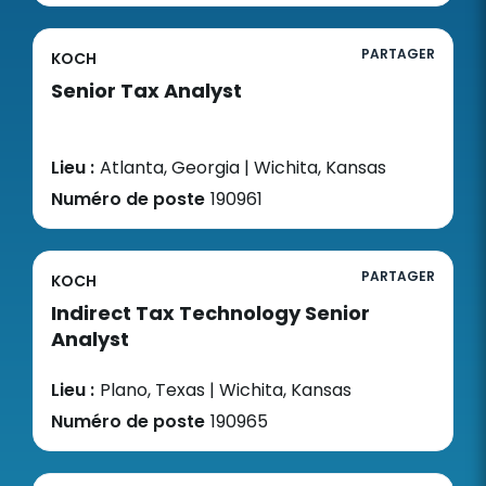
PARTAGER
KOCH
Senior Tax Analyst
Lieu :
Atlanta, Georgia | Wichita, Kansas
Numéro de poste
190961
PARTAGER
KOCH
Indirect Tax Technology Senior
Analyst
Lieu :
Plano, Texas | Wichita, Kansas
Numéro de poste
190965