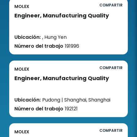
COMPARTIR
MOLEX
Engineer, Manufacturing Quality
Ubicación:
, Hung Yen
Número del trabajo
191996
COMPARTIR
MOLEX
Engineer, Manufacturing Quality
Ubicación:
Pudong | Shanghai, Shanghai
Número del trabajo
192121
COMPARTIR
MOLEX