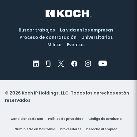
Buscar trabajos
La vida en las empresas
Proceso de contratación
Universitarios
Militar
Eventos
© 2026 Koch IP Holdings, LLC. Todos los derechos están
reservados
Condiciones de uso
Política de privacidad
Código de conducta
Suministro en California
Proveedores
Derecho al empleo