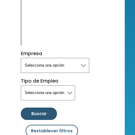
Empresa
Tipo de Empleo
Buscar
Restablecer filtros