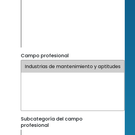
Campo profesional
Subcategoría del campo
profesional